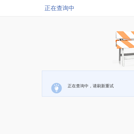
正在查询中
正在查询中，请刷新重试