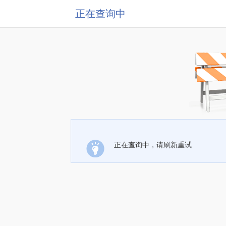
正在查询中
正在查询中，请刷新重试