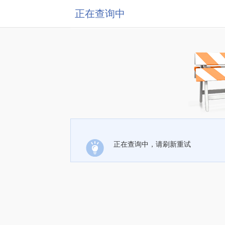
正在查询中
正在查询中，请刷新重试